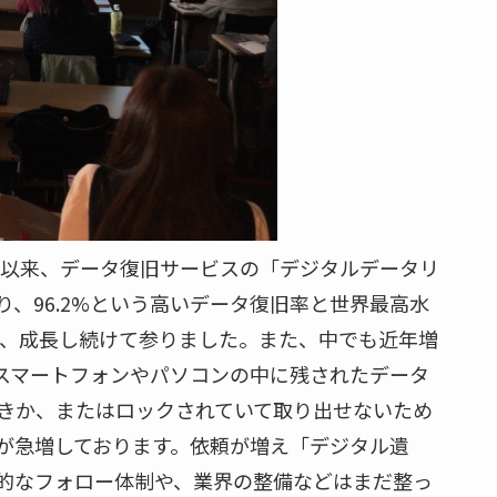
業以来、データ復旧サービスの「デジタルデータリ
り、96.2%という高いデータ復旧率と世界最高水
得し、成長し続けて参りました。また、中でも近年増
スマートフォンやパソコンの中に残されたデータ
きか、またはロックされていて取り出せないため
が急増しております。依頼が増え「デジタル遺
的なフォロー体制や、業界の整備などはまだ整っ