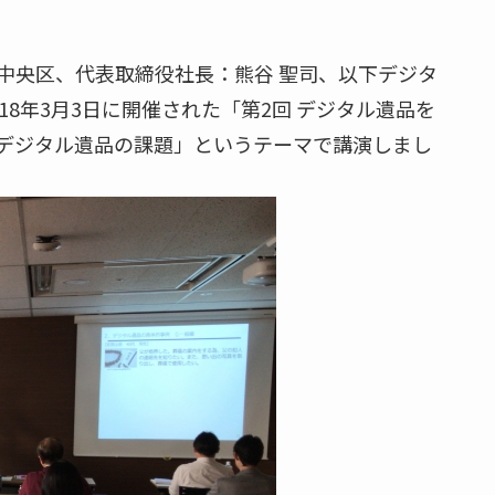
央区、代表取締役社長：熊谷 聖司、以下デジタ
8年3月3日に開催された「第2回 デジタル遺品を
デジタル遺品の課題」というテーマで講演しまし