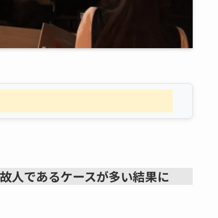
故人であるケースが多い結果に