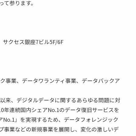
って参ります。
2 サクセス銀座7ビル5F/6F
ック事業、データワランティ事業、データバックア
業以来、デジタルデータに関するあらゆる問題に対
0年連続国内シェアNo.1のデータ復旧サービスを
No.1」を実現するため、データフォレンジック
プ事業などの新規事業を展開し、変化の激しいデ