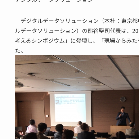
デジタルデータソリューション（本社：東京都中
ルデータソリューション）の熊谷聖司代表は、201
考えるシンポジウム」に登壇し、「現場からみた
た。