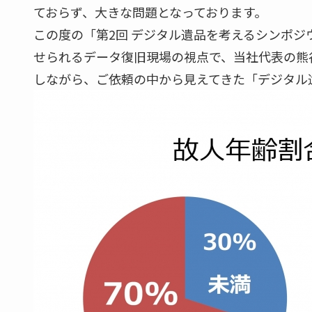
ておらず、大きな問題となっております。
この度の「第2回 デジタル遺品を考えるシンポ
せられるデータ復旧現場の視点で、当社代表の熊
しながら、ご依頼の中から見えてきた「デジタル