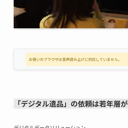
お使いのブラウザは音声読み上げに対応していません。
「デジタル遺品」の依頼は若年層が
デジタルデータソリューション