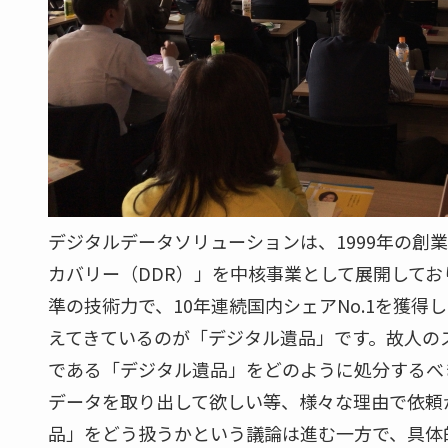
デジタルデータソリューションは、1999年の創
カバリー（DDR）」を中核事業として展開してお
準の技術力で、10年連続国内シェアNo.1を獲
えてきているのが「デジタル遺品」です。故人の
である「デジタル遺品」をどのように処分するべ
データを取り出して欲しい等、様々な理由で依頼
品」をどう扱うかという議論は進む一方で、具体