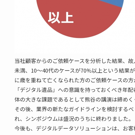
当社顧客からのご依頼ケースを分析した結果、故人
未満、10～40代のケースが70%以上という結
に歳を重ねて亡くなられた方のご依頼ケースの方
「デジタル遺品」への意識を持っておくべき年配
体の大きな課題であるとして熊谷の講演は締めく
その後、業界の新たなガイドラインを検討するべ
れ、シンポジウムは盛況のうちに終わりました。
今後も、デジタルデータソリューションは、お客