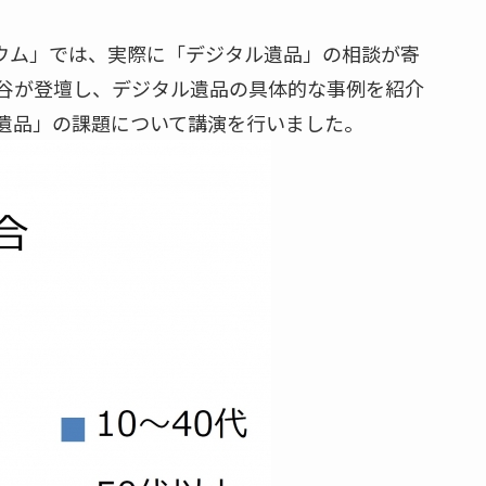
ジウム」では、実際に「デジタル遺品」の相談が寄
谷が登壇し、デジタル遺品の具体的な事例を紹介
遺品」の課題について講演を行いました。