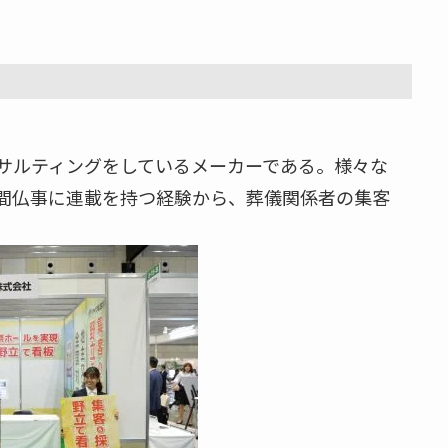
サルティングをしているメーカーである。様々な
間仏事に連載を持つ経験から、葬儀関係者の集客