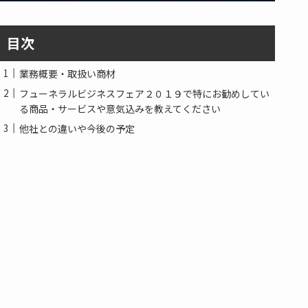
目次
業務概要・取扱い商材
フューネラルビジネスフェア２０１９で特にお勧めしてい
る商品・サービスや意気込みを教えてください
他社との違いや今後の予定