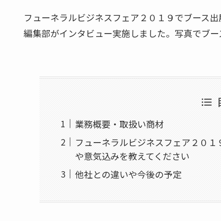
フューネラルビジネスフェア２０１９でブース出展
編集部がインタビュー実施しました。写真でブー
業務概要・取扱い商材
フューネラルビジネスフェア２０１
や意気込みを教えてください
他社との違いや今後の予定