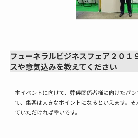
フューネラルビジネスフェア２０１
スや意気込みを教えてください
本イベントに向けて、葬儀関係者様に向けたパン
て、集客は大きなポイントになるといえます。そ
ていただければ幸いです。