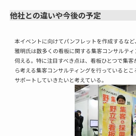
他社との違いや今後の予定
本イベントに向けてパンフレットを作成するなど
雅明氏は数多くの看板に関する集客コンサルティ
伺える。特に注目すべき点は、看板ひとつで集客
ら考える集客コンサルティングを行っているとこ
サポートしていきたいと考えている。