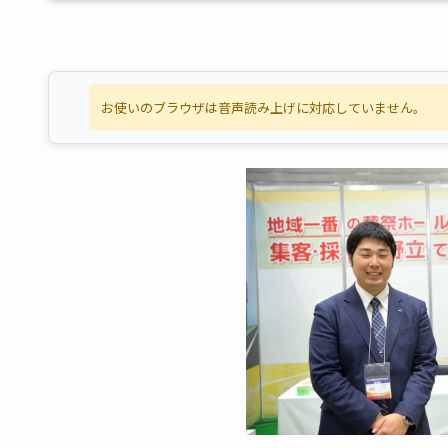
お使いのブラウザは音声読み上げに対応していません。