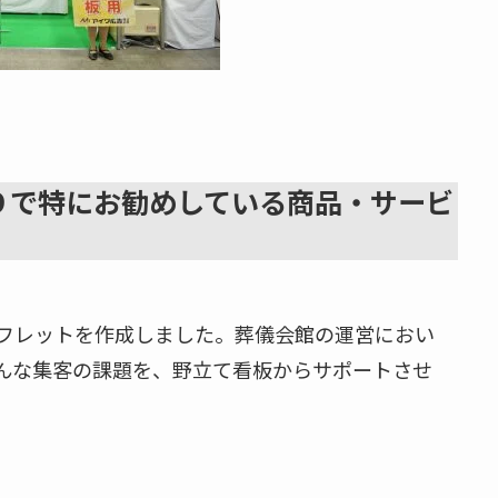
９で特にお勧めしている商品・サービ
フレットを作成しました。葬儀会館の運営におい
んな集客の課題を、野立て看板からサポートさせ