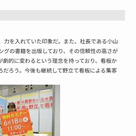
、力を入れていた印象だ。また、社長である小山
ングの書籍を出版しており、その信頼性の高さが
が劇的に変わるという理念を持っており、看板か
ろだろう。今後も継続して野立て看板による集客