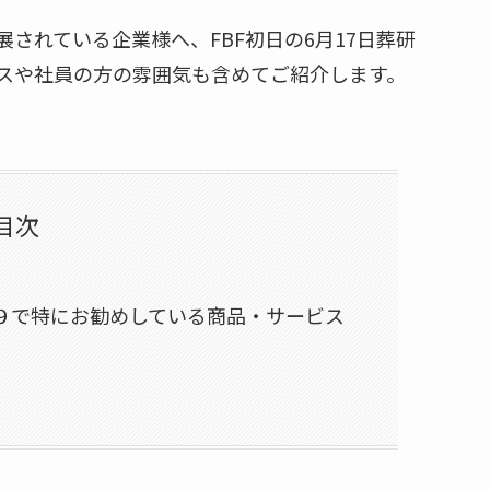
されている企業様へ、FBF初日の6月17日葬研
スや社員の方の雰囲気も含めてご紹介します。
目次
９で特にお勧めしている商品・サービス