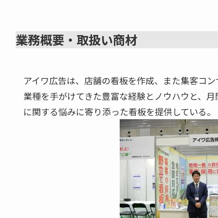
業務概要・取扱い商材
アイワ広告は、店舗の看板を作成、また集客コン
業種を手がけてきた豊富な経験とノウハウと、月
に関する悩みに寄り添った看板を提供している。