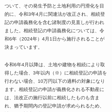
ついて、その発生予防と土地利用の円滑化を目
的に、令和3年4月に関連法が改正され、相続登
記の申請義務化を含む諸制度の見直しが行われ
ました。相続登記の申請義務化については、令
和6年（2024年）4月1日から施行されることが
決まっています。
令和6年4月以降は、土地や建物を相続により取
得した場合、3年以内（※）に相続登記の申請を
行わない場合、10万円以下の過料の対象になり
ます。相続登記の申請が義務化される不動産に
は、法改正の施行以前に相続したものも含ま
れ、猶予期間内の登記申請が求められるため、