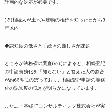
計画的な対応が必要です。
(※)相続人が土地や建物の相続を知った日から3
年以内
◆認知度の低さと手続きの難しさが課題
ところが法務省の調査(※1)によると、相続登記
の申請義務化を「知らない」と答えた人の割合
が約66％にのぼっており、相続登記申請の義務
化の認知度の低さが明らかになっています。
また辻・本郷 ITコンサルティング株式会社が実