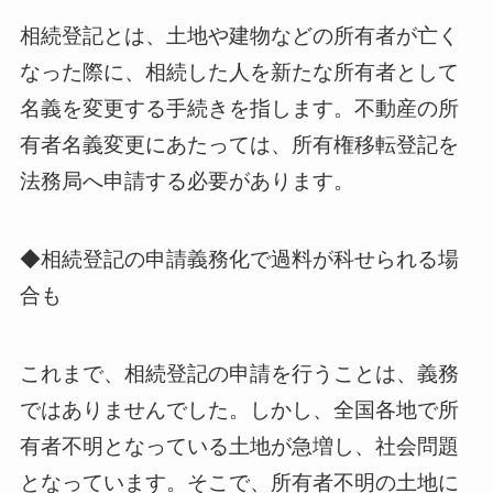
相続登記とは、土地や建物などの所有者が亡く
なった際に、相続した人を新たな所有者として
名義を変更する手続きを指します。不動産の所
有者名義変更にあたっては、所有権移転登記を
法務局へ申請する必要があります。
◆相続登記の申請義務化で過料が科せられる場
合も
これまで、相続登記の申請を行うことは、義務
ではありませんでした。しかし、全国各地で所
有者不明となっている土地が急増し、社会問題
となっています。そこで、所有者不明の土地に