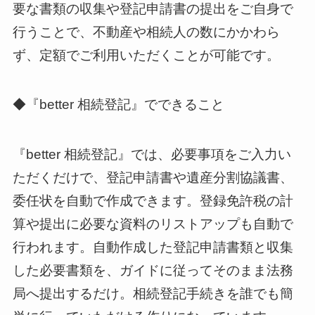
要な書類の収集や登記申請書の提出をご自身で
行うことで、不動産や相続人の数にかかわら
ず、定額でご利用いただくことが可能です。
◆『better 相続登記』でできること
『better 相続登記』では、必要事項をご入力い
ただくだけで、登記申請書や遺産分割協議書、
委任状を自動で作成できます。登録免許税の計
算や提出に必要な資料のリストアップも自動で
行われます。自動作成した登記申請書類と収集
した必要書類を、ガイドに従ってそのまま法務
局へ提出するだけ。相続登記手続きを誰でも簡