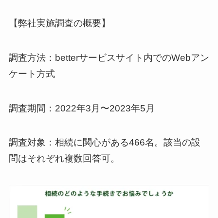
【弊社実施調査の概要】
調査方法：betterサービスサイト内でのWebアン
ケート方式
調査期間：2022年3月〜2023年5月
調査対象：相続に関心がある466名。該当の設
問はそれぞれ複数回答可。