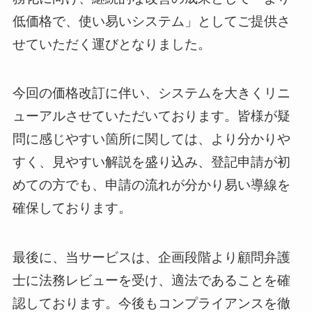
低価格で、使い易いシステム」としてご提供さ
せていただく運びとなりました。
今回の価格改訂に伴い、システムを大きくリニ
ューアルさせていただいております。皆様が疑
問に感じやすい箇所に関しては、より分かりや
すく、見やすい解説を盛り込み、登記申請が初
めての方でも、申請の流れが分かり易い導線を
確保しております。
最後に、当サービスは、企画段階より顧問弁護
士に法務レビューを受け、適法であることを確
認しております。今後もコンプライアンスを徹