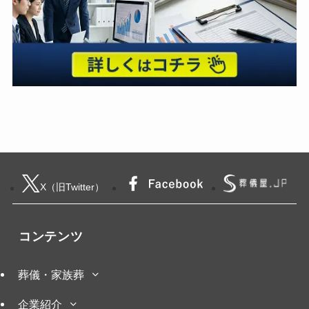
X（旧Twitter）
コンテンツ
葬儀・家族葬
企業紹介