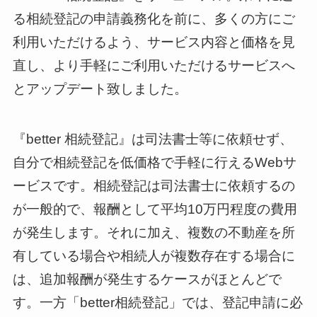
る相続登記の申請義務化を前に、多くの方にご
利用いただけるよう、サービス内容と価格を見
直し、より手軽にご利用いただけるサービスへ
とアップデート致しました。
『better 相続登記』は司法書士等に依頼せず、
自分で相続登記を低価格で手軽に行えるWebサ
ービスです。相続登記は司法書士に依頼するの
が一般的で、報酬として平均10万円程度の費用
が発生します。それに加え、複数の不動産を所
有している場合や相続人が複数存在する場合に
は、追加報酬が発生するケースがほとんどで
す。一方「better相続登記」では、登記申請に必