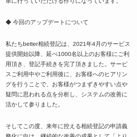
単に行っていただける作りになっています。
◆ 今回のアップデートについて
私たちbetter相続登記は、2021年4月のサービス
提供開始以降、延べ1000名以上のお客様にご利
用頂き、登記手続きを完了頂きました。サービ
スご利用中やご利用後に、お客様へのヒアリン
グを行うことで、お客様がつまずきやすい点や
疑問に思われる点を分析し、システムの改善に
活かして参りました。
そしてこの度、来年に控える相続登記の申請義
務化に向け、継続的な改善の成果として「より