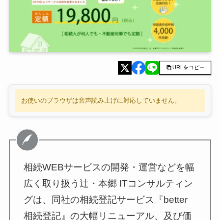
URLをコピー
お使いのブラウザは音声読み上げに対応していません。
相続WEBサービスの開発・運営などを幅
広く取り扱う辻・本郷 ITコンサルティン
グは、同社の相続登記サービス『better
相続登記』の大幅リニューアル、及び価