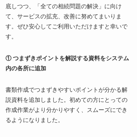
底しつつ、「全ての相続問題の解決」に向け
て、サービスの拡充、改善に努めてまいりま
す。ぜひ安心してご利用いただけますと幸いで
す。
① つまずきポイントを解説する資料をシステム
内の各所に追加
書類作成でつまずきやすいポイントが分かる解
説資料を追加しました。初めての方にとっての
作成作業がより分かりやすく、スムーズにでき
るようになりました。