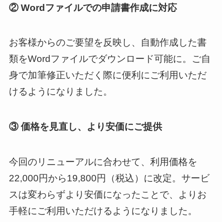
② Wordファイルでの申請書作成に対応
お客様からのご要望を反映し、自動作成した書
類をWordファイルでダウンロード可能に。ご自
身で加筆修正いただく際に便利にご利用いただ
けるようになりました。
③ 価格を見直し、より安価にご提供
今回のリニューアルに合わせて、利用価格を
22,000円から19,800円（税込）に改定。サービ
スは変わらずより安価になったことで、よりお
手軽にご利用いただけるようになりました。