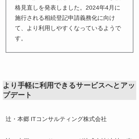
格見直しを発表しました。2024年4月に
施行される相続登記申請義務化に向け
て、より利用しやすくなっているようで
す。
より手軽に利用できるサービスへとアッ
プデート
辻・本郷 ITコンサルティング株式会社