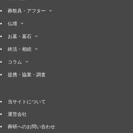
葬祭具・アフター
仏壇
お墓・墓石
終活・相続
コラム
提携・協業・調査
当サイトについて
運営会社
葬研へのお問い合わせ