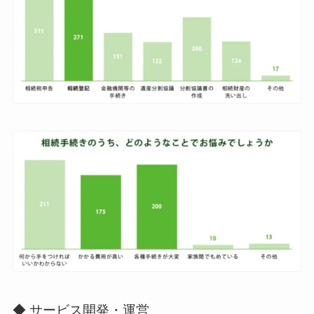
◆ サービス開発・運営