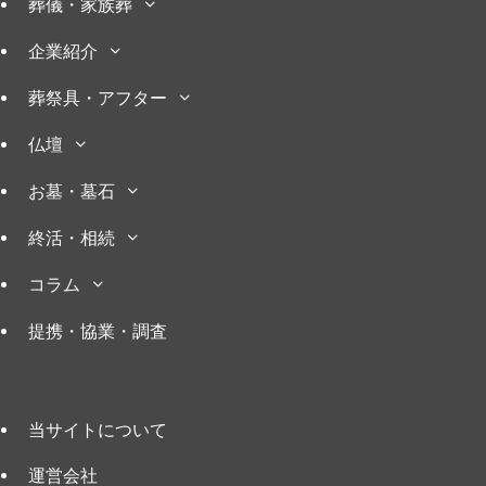
葬儀・家族葬
企業紹介
葬祭具・アフター
仏壇
お墓・墓石
終活・相続
コラム
提携・協業・調査
当サイトについて
運営会社