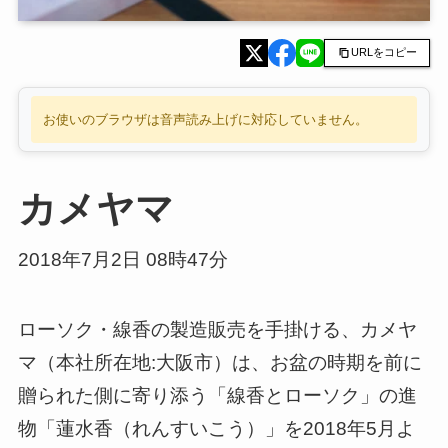
URLをコピー
お使いのブラウザは音声読み上げに対応していません。
カメヤマ
2018年7月2日 08時47分
ローソク・線香の製造販売を手掛ける、カメヤ
マ（本社所在地:大阪市）は、お盆の時期を前に
贈られた側に寄り添う「線香とローソク」の進
物「蓮水香（れんすいこう）」を2018年5月よ