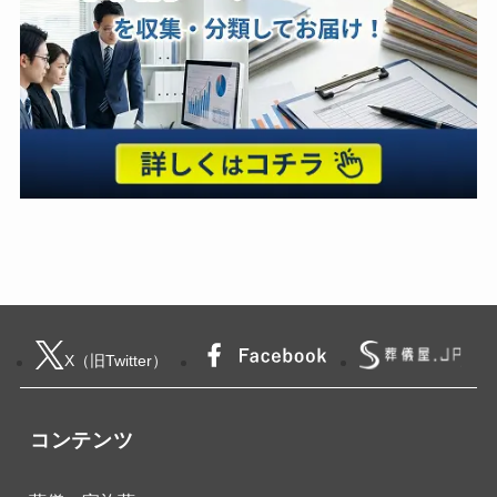
X（旧Twitter）
コンテンツ