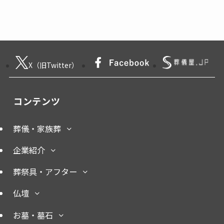
X（旧Twitter）
コンテンツ
葬儀・家族葬
企業紹介
葬祭具・アフター
仏壇
お墓・墓石