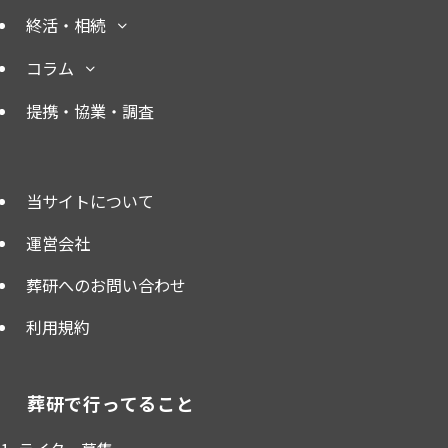
終活・相続
コラム
提携・協業・調査
当サイトについて
運営会社
葬研へのお問い合わせ
利用規約
葬研で行ってること