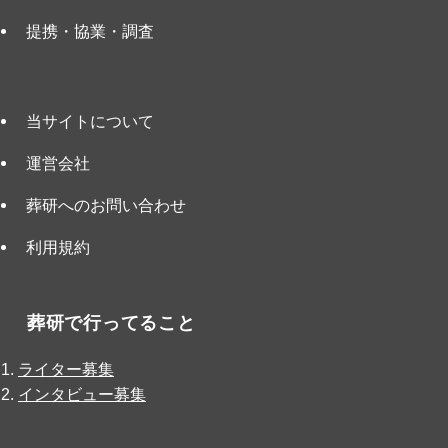
提携・協業・調査
当サイトについて
運営会社
葬研へのお問い合わせ
利用規約
葬研で行ってること
ライター募集
インタビュー募集