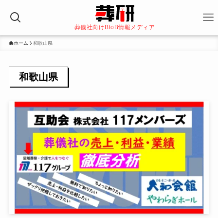
葬儀社向けBtoB情報メディア
ホーム
和歌山県
和歌山県