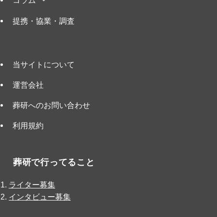
提携・協業・調査
当サイトについて
運営会社
葬研へのお問い合わせ
利用規約
葬研で行ってること
ライター募集
インタビュー募集