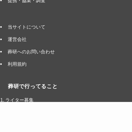
提携・協業・調査
当サイトについて
運営会社
葬研へのお問い合わせ
利用規約
葬研で行ってること
ライター募集
インタビュー募集