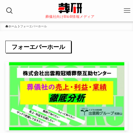
葬儀社向けBtoB情報メディア
ホーム
フォーエバーホール
フォーエバーホール