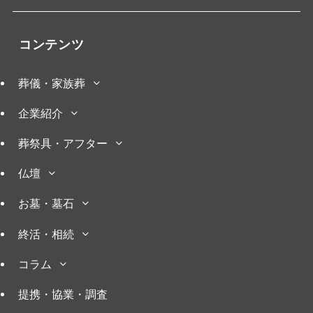
コンテンツ
葬儀・家族葬
企業紹介
葬祭具・アフター
仏壇
お墓・墓石
終活・相続
コラム
提携・協業・調査