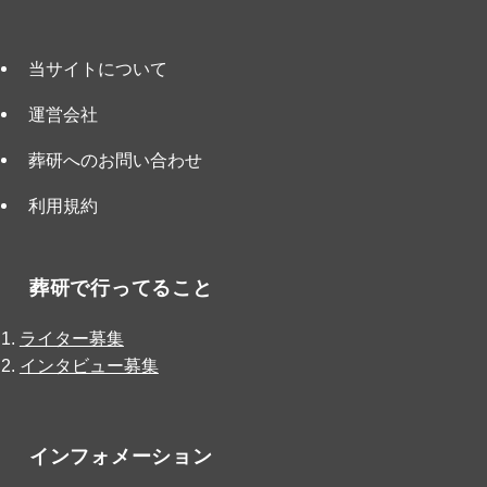
当サイトについて
運営会社
葬研へのお問い合わせ
利用規約
葬研で行ってること
ライター募集
インタビュー募集
インフォメーション