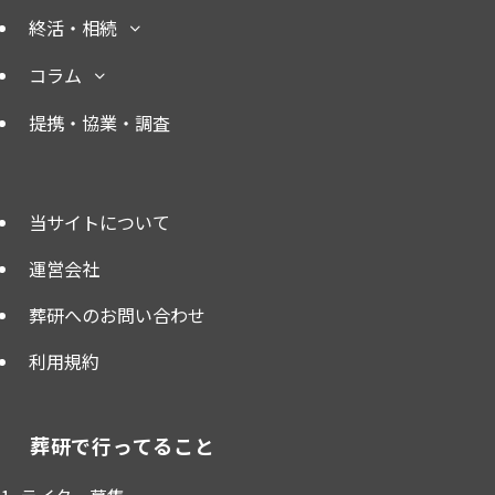
終活・相続
コラム
提携・協業・調査
当サイトについて
運営会社
葬研へのお問い合わせ
利用規約
葬研で行ってること