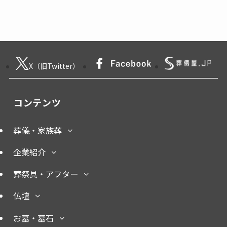
X（旧Twitter）
コンテンツ
葬儀・家族葬
企業紹介
葬祭具・アフター
仏壇
お墓・墓石