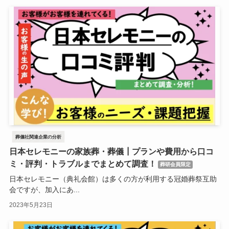
葬儀社関連企業の分析
日本セレモニーの家族葬・葬儀┃プランや費用から口コ
ミ・評判・トラブルまでまとめて調査！
葬研会員限定
日本セレモニー（典礼会館）は多くの方が利用する冠婚葬祭互助
会ですが、加入にあ...
2023年5月23日