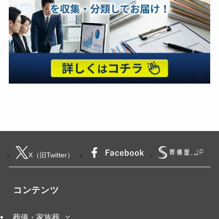
X（旧Twitter）
コンテンツ
葬儀・家族葬