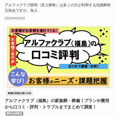
アルファクラブ静岡（富士葬祭）は多くの方が利用する冠婚葬祭
互助会ですが、加入...
2023年6月4日
葬儀社関連企業の分析
アルファクラブ（福島）の家族葬・葬儀┃プランや費用
から口コミ・評判・トラブルまでまとめて調査！
葬研会員限定