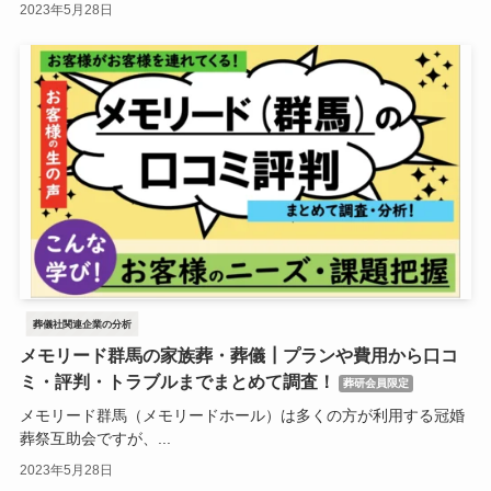
2023年5月28日
葬儀社関連企業の分析
メモリード群馬の家族葬・葬儀┃プランや費用から口コ
ミ・評判・トラブルまでまとめて調査！
葬研会員限定
メモリード群馬（メモリードホール）は多くの方が利用する冠婚
葬祭互助会ですが、...
2023年5月28日