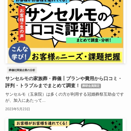
葬儀社関連企業の分析
サンセルモの家族葬・葬儀┃プランや費用から口コミ・
評判・トラブルまでまとめて調査！
葬研会員限定
サンセルモ（玉泉院）は多くの方が利用する冠婚葬祭互助会です
が、加入にあたって...
2023年5月23日