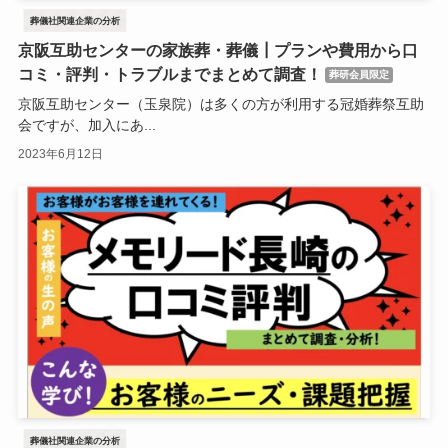
葬儀社関連企業の分析
京阪互助センターの家族葬・葬儀┃プランや費用から口
コミ・評判・トラブルまでまとめて調査！
葬研会員限定
京阪互助センター（玉泉院）は多くの方が利用する冠婚葬祭互助
会ですが、加入にあ...
2023年6月12日
葬儀社関連企業の分析