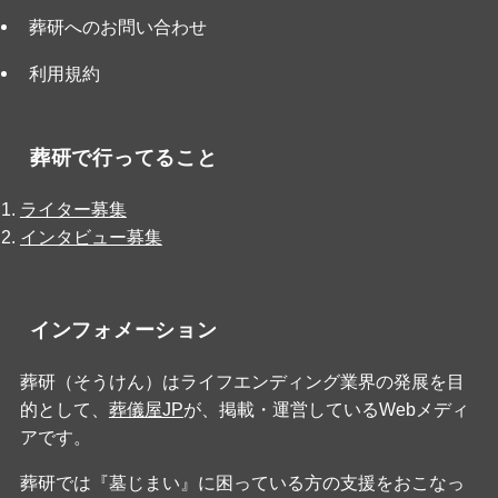
葬研へのお問い合わせ
利用規約
葬研で行ってること
ライター募集
インタビュー募集
インフォメーション
葬研（そうけん）はライフエンディング業界の発展を目
的として、
葬儀屋JP
が、掲載・運営しているWebメディ
アです。
葬研では『墓じまい』に困っている方の支援をおこなっ