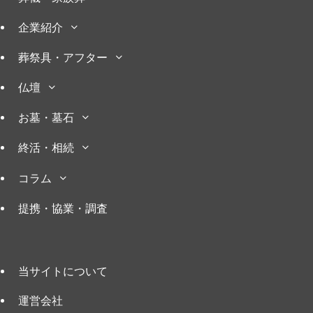
企業紹介
葬祭具・アフター
仏壇
お墓・墓石
終活・相続
コラム
提携・協業・調査
当サイトについて
運営会社