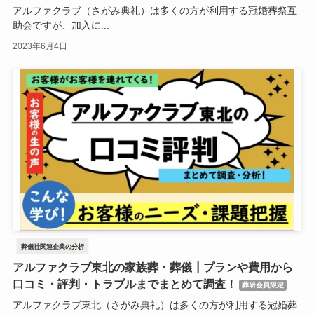
アルファクラブ（さがみ典礼）は多くの方が利用する冠婚葬祭互
助会ですが、加入に...
2023年6月4日
葬儀社関連企業の分析
アルファクラブ東北の家族葬・葬儀┃プランや費用から
口コミ・評判・トラブルまでまとめて調査！
葬研会員限定
アルファクラブ東北（さがみ典礼）は多くの方が利用する冠婚葬